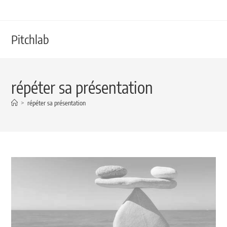
Pitchlab
répéter sa présentation
>
répéter sa présentation