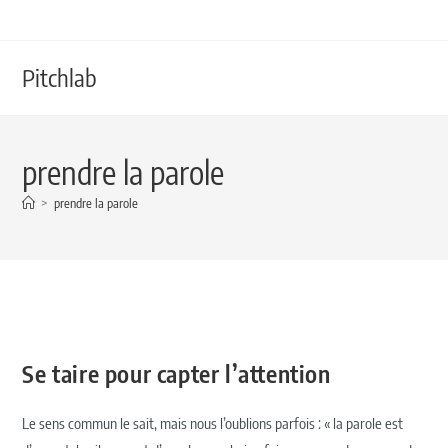
Pitchlab
prendre la parole
>
prendre la parole
Se taire pour capter l’attention
Le sens commun le sait, mais nous l’oublions parfois : « la parole est