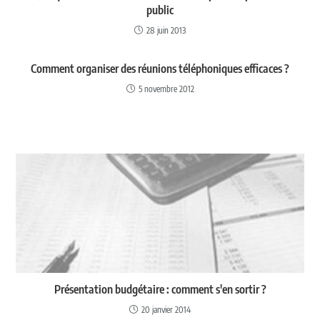
public
28 juin 2013
Comment organiser des réunions téléphoniques efficaces ?
5 novembre 2012
Présentation budgétaire : comment s'en sortir ?
20 janvier 2014