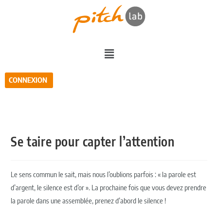
CONNEXION
Se taire pour capter l’attention
Le sens commun le sait, mais nous l’oublions parfois : « la parole est
d’argent, le silence est d’or ». La prochaine fois que vous devez prendre
la parole dans une assemblée, prenez d’abord le silence !