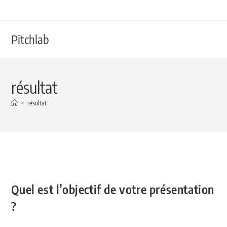
Pitchlab
résultat
>
résultat
Quel est l’objectif de votre présentation
?