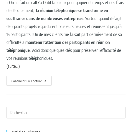
« On se fait un call ? » Outil fabuleux pour gagner du temps et des frais
de déplacement,
la réunion téléphonique se transforme en
souffrance dans de nombreuses entreprises
. Surtout quand il s’agit
de « points projets » qui durent plusieurs heures et réunissent jusqu’à
15 participants ! Un de mes clients me faisait part dernièrement de sa
difficulté à
maintenir l’attention des participants en réunion
téléphonique
. Voici donc quelques clés pour préserver l’efficacité de
vos réunions téléphoniques.
(suite…)
Continuer La Lecture