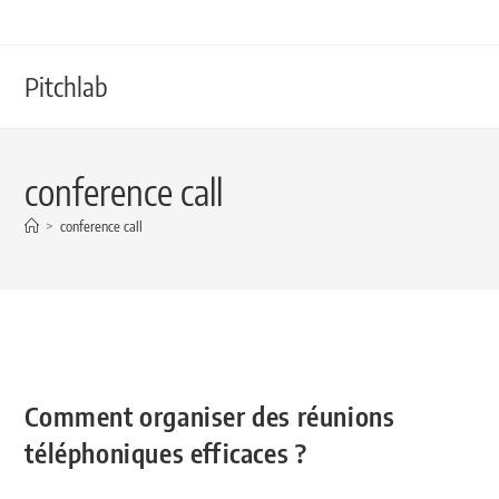
Pitchlab
conference call
>
conference call
Comment organiser des réunions
téléphoniques efficaces ?